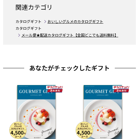
関連カテゴリ
カタログギフト
おいしいグルメのカタログギフト
カタログギフト
メール便★配送カタログギフト【全国どこでも送料無料】
あなたがチェックしたギフト