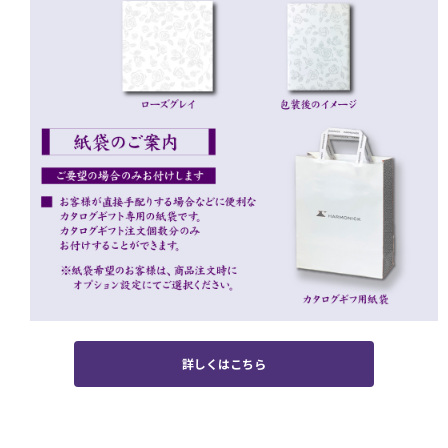
詳しくはこちら