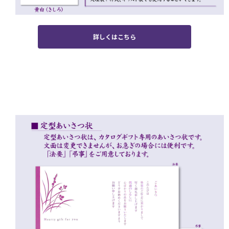
詳しくはこちら