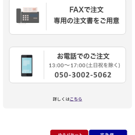
詳しくは
こちら