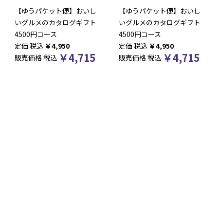
【ゆうパケット便】おいし
【ゆうパケット便】おいし
いグルメのカタログギフト
いグルメのカタログギフト
4500円コース
4500円コース
税込
￥
4,950
税込
￥
4,950
￥
4,715
￥
4,715
販売価格
税込
販売価格
税込