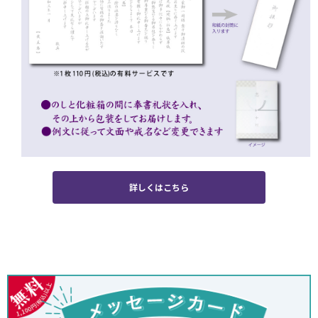
詳しくはこちら