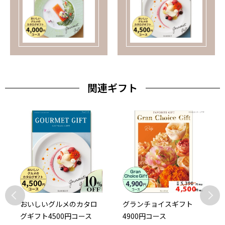
関連ギフト
おいしいグルメのカタロ
グランチョイスギフト
グギフト4500円コース
4900円コース