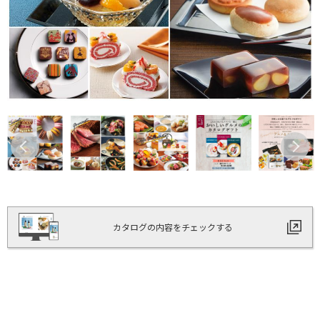
カタログの内容をチェックする