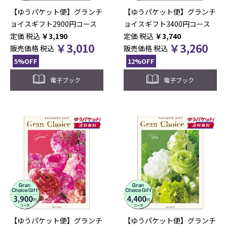
【ゆうパケット便】グランチ
【ゆうパケット便】グランチ
ョイスギフト2900円コース
ョイスギフト3400円コース
税込
￥
3,190
税込
￥
3,740
￥
3,010
￥
3,260
販売価格
税込
販売価格
税込
5%OFF
12%OFF
電子ブック
電子ブック
【ゆうパケット便】グランチ
【ゆうパケット便】グランチ