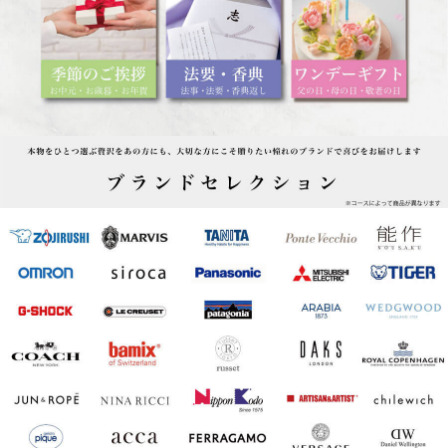
ブランドセレクション