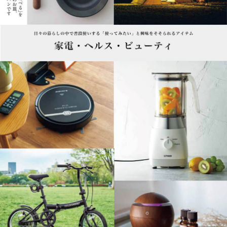
家電・ヘルス・ビューティ