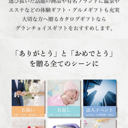
「ありがとう」と「おめでとう」を贈る全てのシーンに