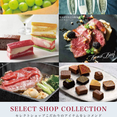
SELECT SHOP COLLECTION（セレクトショップコレクション）