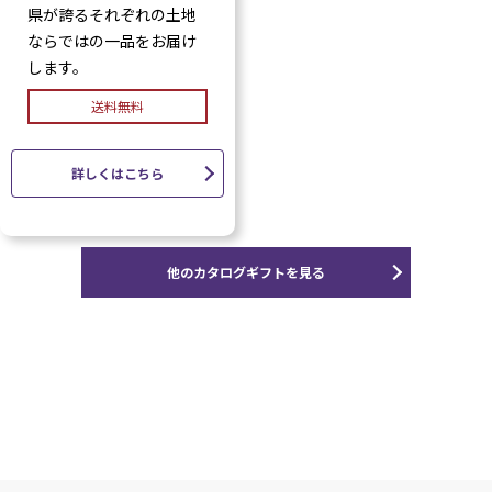
県が誇るそれぞれの土地
ならではの一品をお届け
します。
送料無料
詳しくはこちら
他のカタログギフトを見る