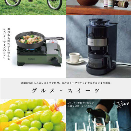
グルメ・スイーツ