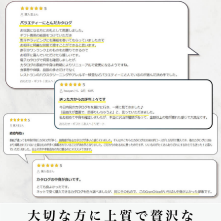
大切な方に上質で贅沢なワンランク上のギフトを贈る