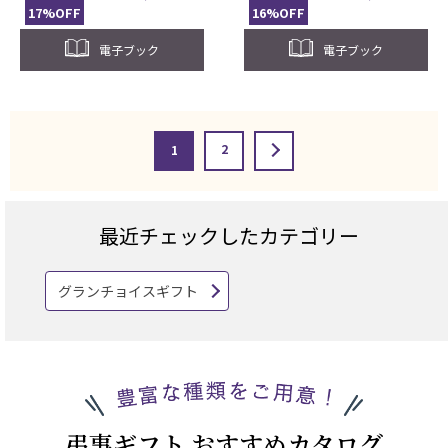
17%OFF
16%OFF
電子ブック
電子ブック
2
1
最近チェックしたカテゴリー
グランチョイスギフト
弔事ギフト おすすめカタログ