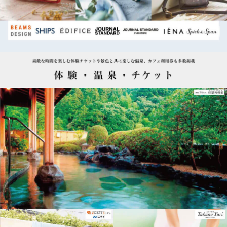
体験・温泉・チケット