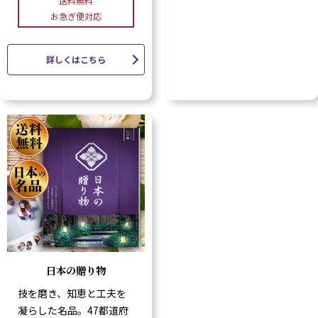
送料無料
お急ぎ便対応
詳しくはこちら
日本の贈り物
技を磨き、知恵と工夫を
凝らした名品。47都道府