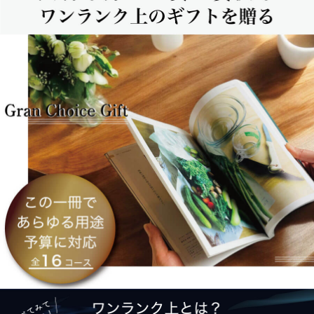
ワンランク上とは？それは、品質とボリューム!!