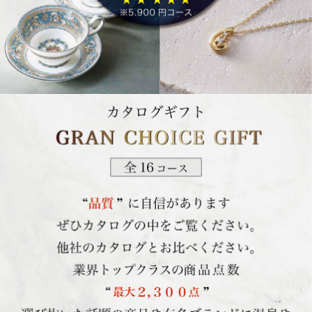
カタログギフト GRAN CHOICE GIFT 全16コース