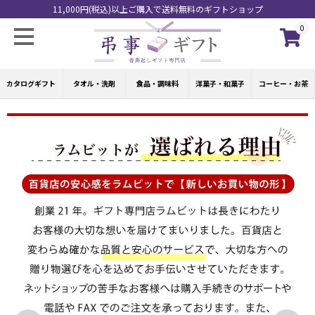
11,000円(税込)以上ご購入で送料無料のギフトショップ
0
カタログギフト
タオル・洗剤
食品・調味料
洋菓子・和菓子
コーヒー・お茶