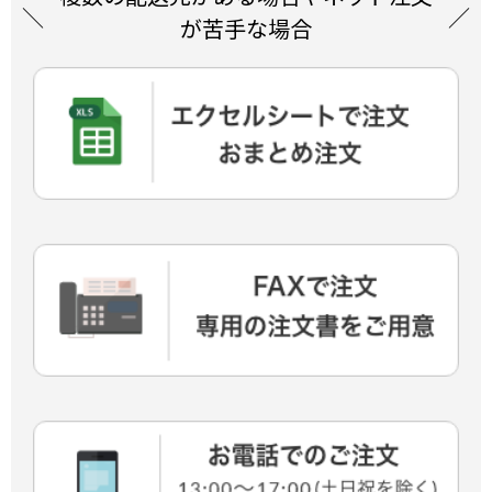
が苦手な場合