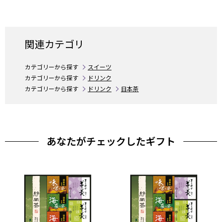
関連カテゴリ
カテゴリーから探す
スイーツ
カテゴリーから探す
ドリンク
カテゴリーから探す
ドリンク
日本茶
あなたがチェックしたギフト