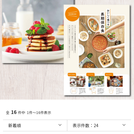
16
全
件中 1件～16件表示