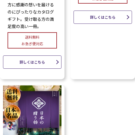
方に感謝の想いを届ける
のにぴったりなカタログ
詳しくはこちら
ギフト。受け取る方の満
足度の高い一冊。
送料無料
お急ぎ便対応
詳しくはこちら