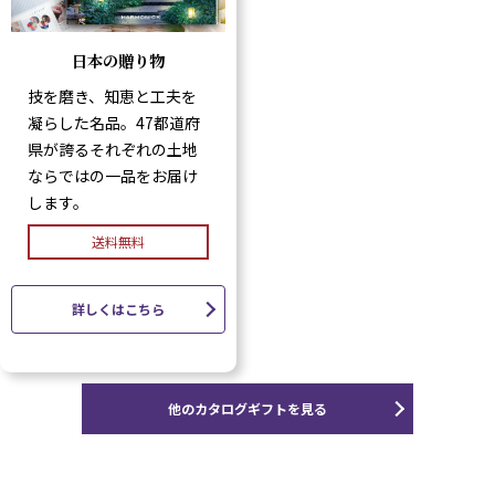
日本の贈り物
技を磨き、知恵と工夫を
凝らした名品。47都道府
県が誇るそれぞれの土地
ならではの一品をお届け
します。
送料無料
詳しくはこちら
他のカタログギフトを見る