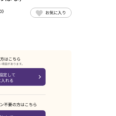
0
》
お気に入り
方はこちら
い項目があります。
設定して
に入れる
ン不要の方はこちら