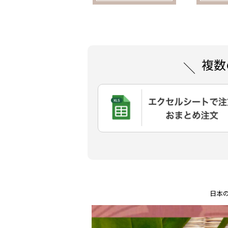
複数
日本