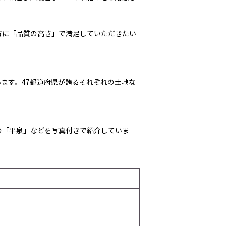
方に「品質の高さ」で満足していただきたい
ます。47都道府県が誇るそれぞれの土地な
の「平泉」などを写真付きで紹介していま