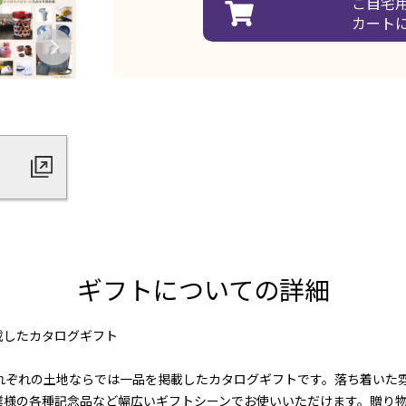
ご自宅
カート
ギフトについての詳細
載したカタログギフト
それぞれの土地ならでは一品を掲載したカタログギフトです。落ち着いた
業様の各種記念品など幅広いギフトシーンでお使いいただけます。贈り物