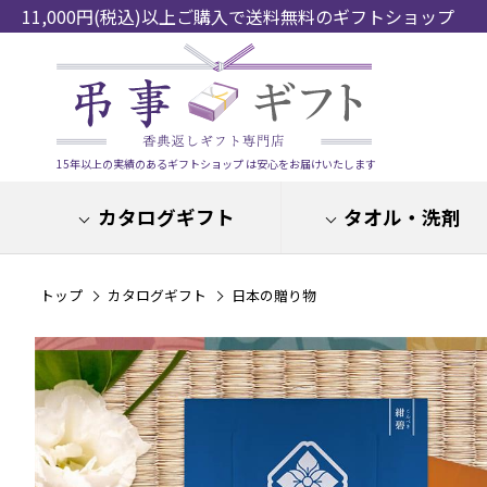
11,000円(税込)以上ご購入で送料無料のギフトショップ
15年以上の実績のあるギフトショップ は安心をお届けいたします
カタログギフト
タオル・洗剤
トップ
カタログギフト
日本の贈り物