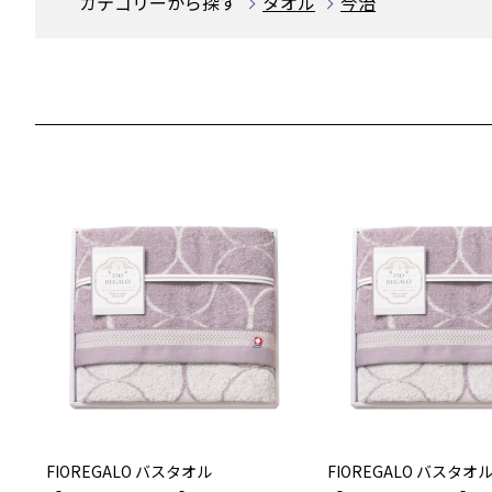
カテゴリーから探す
タオル
今治
FIOREGALO バスタオル
FIOREGALO バスタオ