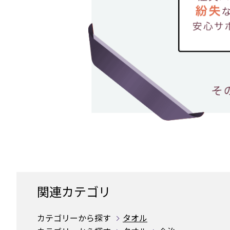
関連カテゴリ
カテゴリーから探す
タオル