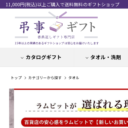
11,000円(税込)以上ご購入で送料無料のギフトショップ
15年以上の実績のあるギフトショップ は安心をお届けいたします
カタログギフト
タオル・洗剤
トップ
カテゴリーから探す
タオル