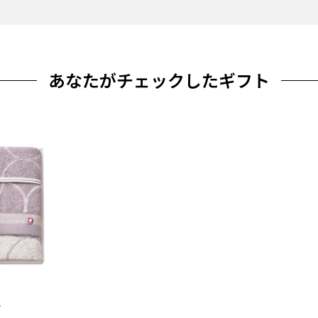
あなたがチェックしたギフト
ル