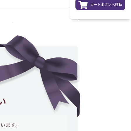
カートボタンへ移動