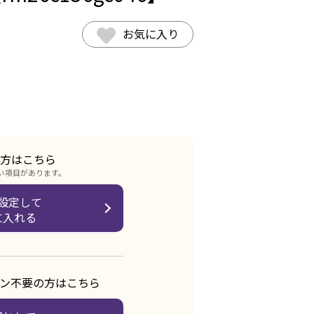
お気に入り
方はこちら
い項目があります。
設定して
に入れる
ン不要の方はこちら