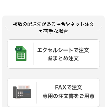
複数の配送先がある場合やネット注文
が苦手な場合