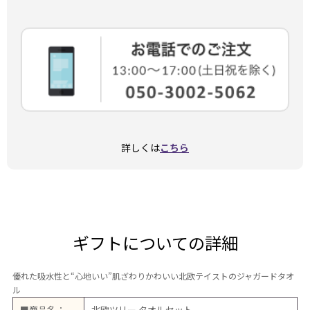
詳しくは
こちら
ギフトについての詳細
優れた吸水性と“心地いい”肌ざわりかわいい北欧テイストのジャガードタオ
ル
■商品名：
北欧ツリー タオルセット