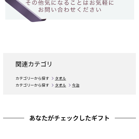
関連カテゴリ
カテゴリーから探す
タオル
カテゴリーから探す
タオル
今治
あなたがチェックしたギフト