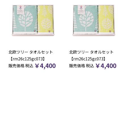
北欧ツリー タオルセット
北欧ツリー タオルセット
【rm26c125gc073】
【rm26c125gc073】
￥
4,400
￥
4,400
販売価格
税込
販売価格
税込